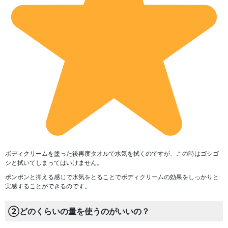
ボディクリームを
塗った後再度タオルで水気を拭くのですが、この時はゴシゴ
シと拭いてしまってはいけません。
ポンポンと抑える感じで水気をとることでボディクリームの効果をしっかりと
実感することができるのです。
②どのくらいの量を使うのがいいの？