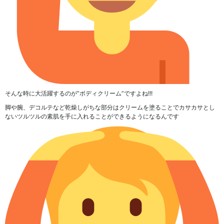
そんな時に
大活躍するのが”ボディクリーム”
ですよね!!!
脚や腕、デコルテなど乾燥しがちな部分はクリームを塗ることでカサカサとし
ないツルツルの素肌を手に入れることができるようになるんです