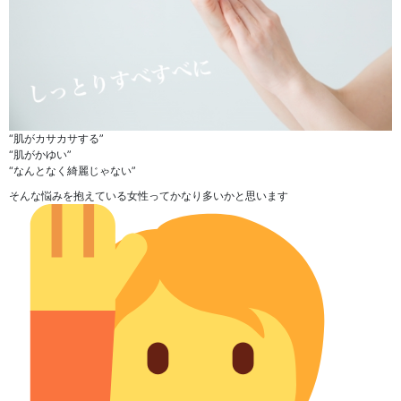
“肌がカサカサする”
“肌がかゆい”
“なんとなく綺麗じゃない”
そんな悩みを抱えている女性ってかなり多いかと思います