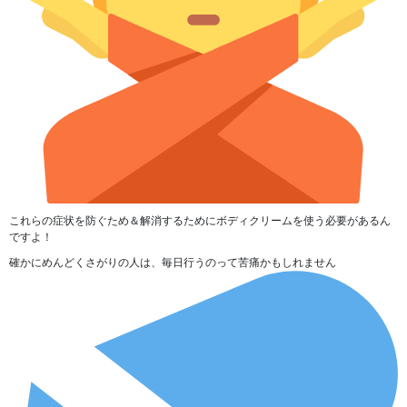
これらの症状を防ぐため＆解消するためにボディクリームを使う必要があるん
ですよ！
確かにめんどくさがりの人は、毎日行うのって苦痛かもしれません