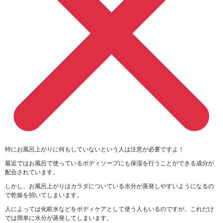
特にお風呂上がりに何もしていないという人は注意が必要ですよ！
最近ではお風呂で使っているボディソープにも保湿を行うことができる成分が
配合されています。
しかし、
お風呂上がりはカラダについている水分が蒸発しやすい
ようになるの
で乾燥を招いてしまいます。
人によっては化粧水などをボディケアとして使う人もいるのですが、これだけ
では簡単に水分が蒸発してしまいます。