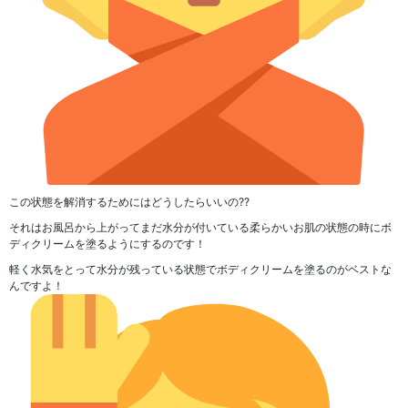
この状態を解消するためにはどうしたらいいの??
それは
お風呂から上がってまだ水分が付いている柔らかいお肌の状態の時にボ
ディクリームを塗る
ようにするのです！
軽く水気をとって水分が残っている状態でボディクリームを塗るのがベストな
んですよ！