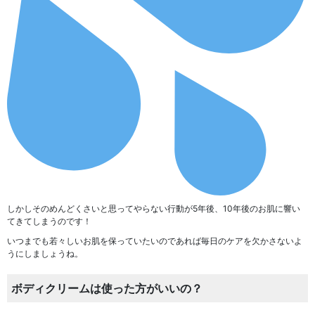
しかしそのめんどくさいと思ってやらない行動が5年後、10年後のお肌に響い
てきてしまうのです！
いつまでも若々しいお肌を保っていたいのであれば毎日のケアを欠かさないよ
うにしましょうね。
ボディクリームは使った方がいいの？