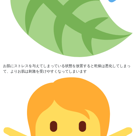
お肌にストレスを与えてしまっている状態を放置すると乾燥は悪化してしまっ
て、よりお肌は刺激を受けやすくなってしまいます