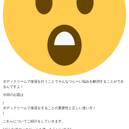
ボディクリームで保湿を行うことでそんなつら〜い悩みを解消することができ
るんですよ！
今回のお題は
/
ボディクリームで保湿をすることの重要性と正しい使い方！
\
これらについてご紹介をしていきます。