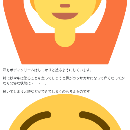
私もボディクリームはしっかりと塗るようにしています。
特に秋や冬は塗ることを怠ってしまうと
脚がカッサカサになって痒くなってか
なり悲惨な状態に・・・・。
掻いてしまうと跡などができてしまうのも考えものです