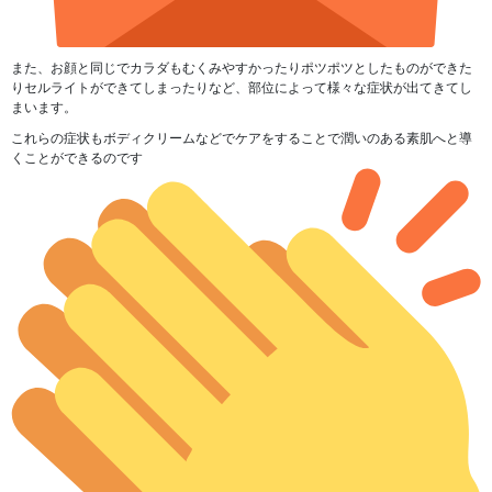
また、お顔と同じで
カラダもむくみやすかったりポツポツとしたものができた
りセルライトができてしまったり
など、部位によって様々な症状が出てきてし
まいます。
これらの症状もボディクリームなどでケアをすることで潤いのある素肌へと導
くことができるのです