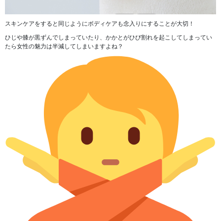
スキンケアをすると同じようにボディケアも念入りにすることが大切！
ひじや膝が黒ずんでしまっていたり、かかとがひび割れを起こしてしまってい
たら女性の魅力は半減してしまいますよね？