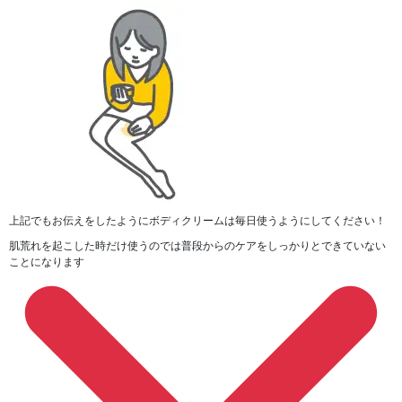
上記でもお伝えをしたようにボディクリームは毎日使うようにしてください！
肌荒れを起こした時だけ使うのでは普段からのケアをしっかりとできていない
ことになります