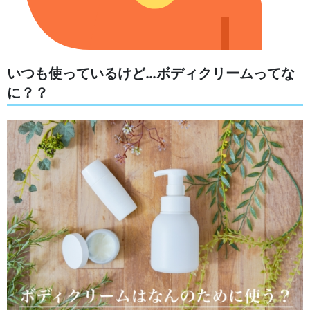
いつも使っているけど…ボディクリームってな
に？？