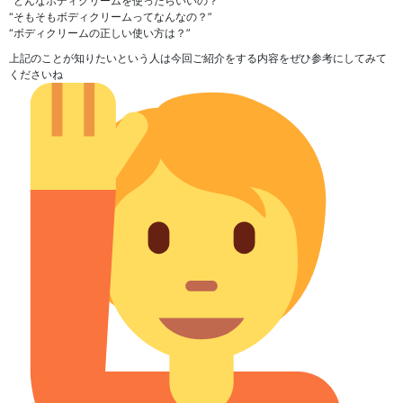
“どんなボディクリームを使ったらいいの？”
“そもそもボディクリームってなんなの？”
“ボディクリームの正しい使い方は？”
上記のことが知りたいという人は今回ご紹介をする内容をぜひ参考にしてみて
くださいね