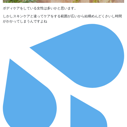
ボディケアをしている女性は多いかと思います。
しかし
スキンケアと違ってケアをする範囲が広いから結構めんどくさいし時間
がかかってしまう
んですよね