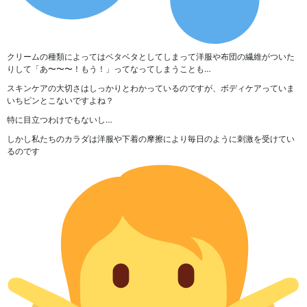
クリームの種類によってはベタベタとしてしまって洋服や布団の繊維がついた
りして「あ〜〜〜！もう！」ってなってしまうことも…
スキンケアの大切さはしっかりとわかっているのですが、ボディケアっていま
いちピンとこないですよね？
特に目立つわけでもないし…
しかし
私たちのカラダは洋服や下着の摩擦により毎日のように刺激を受けてい
る
のです