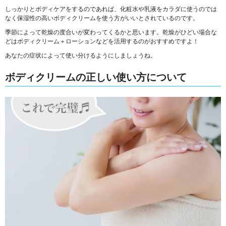
しっかりとボディケアをするのであれば、
化粧水や乳液をカラダに使うのでは
なく保湿性の高いボディクリームを使う方がいい
とされているのです。
季節によって乾燥の度合いが変わってくるかと思います。乾燥がひどい場合な
どはボディクリーム＋ローションなどを活用するのがおすすめですよ！
あなたの症状によって使い分けるようにしましょうね。
ボディクリームの正しい使い方について