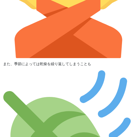
また、季節によっては乾燥を繰り返してしまうことも