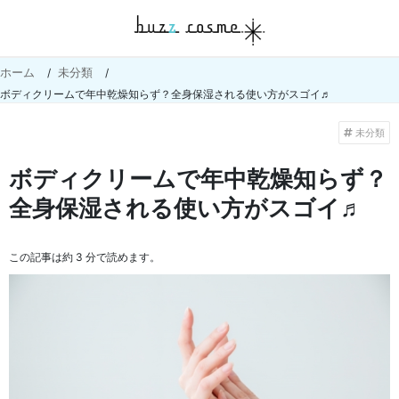
ホーム
未分類
ボディクリームで年中乾燥知らず？全身保湿される使い方がスゴイ♬
未分類
ボディクリームで年中乾燥知らず？
全身保湿される使い方がスゴイ♬
この記事は約 3 分で読めます。