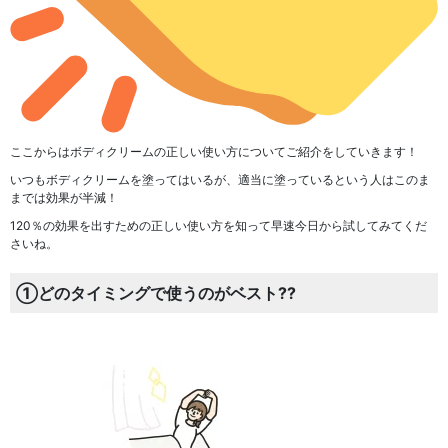
ここからは
ボディクリームの正しい使い方についてご紹介
をしていきます！
いつもボディクリームを塗ってはいるが、適当に塗っているという人はこのま
までは効果が半減！
120％の効果を出すための正しい使い方を知って早速今日から試してみてくだ
さいね。
①どのタイミングで使うのがベスト??