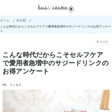
ホーム
未分類
こんな時代だからこそセルフケアで愛用者急増中のサジードリンクのお得アンケー
ト
未分類
こんな時代だからこそセルフケア
で愛用者急増中のサジードリンクの
お得アンケート
PR フィネス