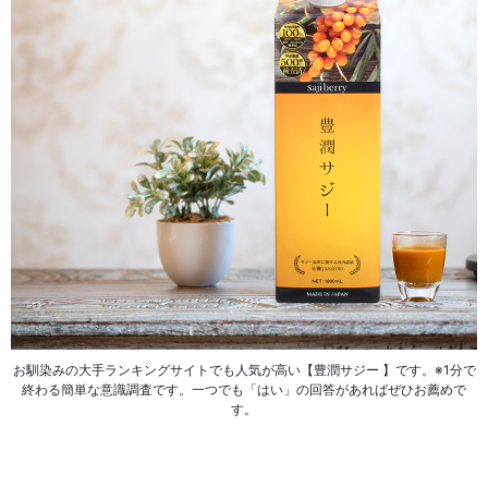
お馴染みの大手ランキングサイトでも人気が高い【豊潤サジー 】です。※1分で
終わる簡単な意識調査です。一つでも「はい」の回答があればぜひお薦めで
す。