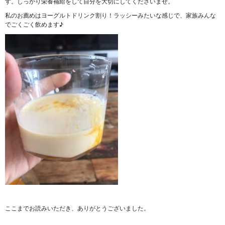
す。しっかり栄養補給をして自分を大切にしてくださいませ。
私のお薦めはヨーグルトドリンク割り！ラッシーみたいな感じで、家族みんな
でごくごく飲めます♪
ここまでお読みいただき、ありがとうございました。