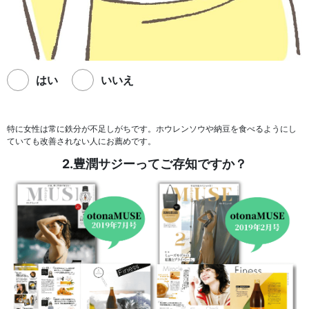
はい
いいえ
特に女性は常に鉄分が不足しがちです。ホウレンソウや納豆を食べるようにし
ていても改善されない人にお薦めです。
2.豊潤サジーってご存知ですか？