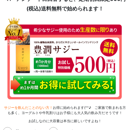
(税込)送料無料で始められます！
サジーを飲んだことのない方！
お得に始められます(^^♪ ご家族で飲まれる方
も多く、ヨーグルトや牛乳割りはお子様にも大人気の飲み方だそうです！
お試しなのに大容量は本当に嬉しいですよね！