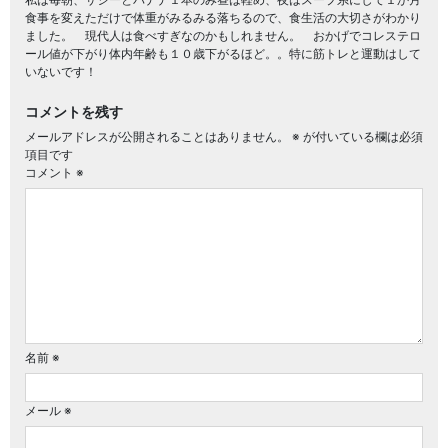
食事を変えただけで体重がみるみる落ちるので、食生活の大切さがわかり
ました。 現代人は食べすぎなのかもしれません。 おかげでコレステロ
ール値が下がり体内年齢も１０歳下がるほど。。特に筋トレと運動はして
いないです！
コメントを残す
メールアドレスが公開されることはありません。
※
が付いている欄は必須
項目です
コメント
※
名前
※
メール
※