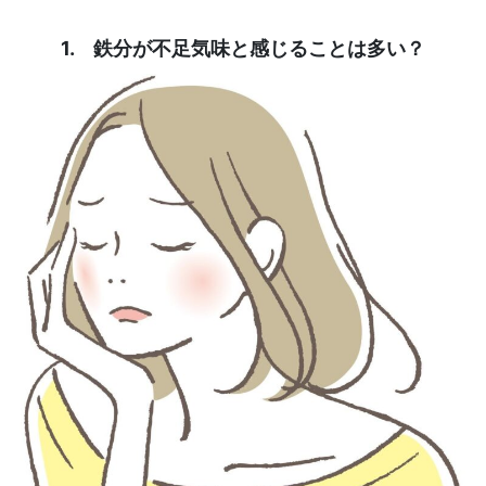
1. 鉄分が不足気味と感じることは多い？