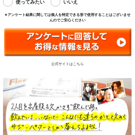
使ってみたい
いいえ
※アンケート結果に関しては個人を特定できる形で使用することはございませ
んのでご安心ください
公式サイトはこちら