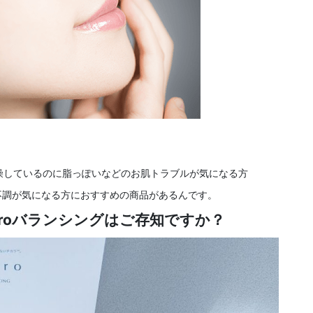
燥しているのに脂っぽいなどのお肌トラブルが気になる方
が気になる方におすすめの商品があるんです。
oiroバランシングはご存知ですか？