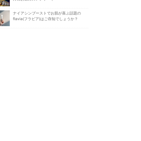
ナイアシンブーストでお肌が喜ぶ話題の
flavia(フラビア)はご存知でしょうか？