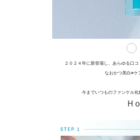
２０２４年に新登場し、あらゆる口コ
なおかつ美白※ケ
今までいつものファンケル化