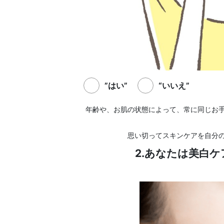
”はい”
“いいえ”
年齢や、お肌の状態によって、常に同じお
思い切ってスキンケアを自分
2.あなたは美白ケ