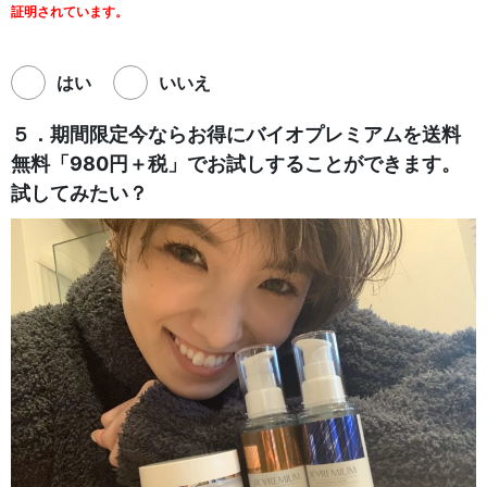
証明されています。
はい
いいえ
５．
期間限定
今ならお得にバイオプレミアムを送料
無料「980円＋税」でお試しすることができます。
試してみたい？