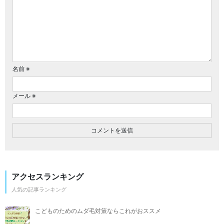
名前
※
メール
※
アクセスランキング
人気の記事ランキング
こどものためのムダ毛対策ならこれがおススメ