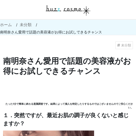
ホーム
未分類
南明奈さん愛用で話題の美容液がお得にお試しできるチャンス
未分類
南明奈さん愛用で話題の美容液がお
得にお試しできるチャンス
たった1分で簡単に終わる意識調査です。結果によって個人を特定したりするものではございませんのでご安心くださ
い。
１．突然ですが、最近お肌の調子が良くないと感じ
ますか
？