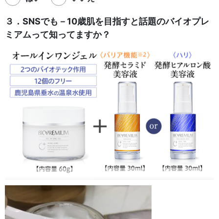
３．SNSでも－10歳肌を目指すと話題の
バイオプレ
ミアムって知ってますか？