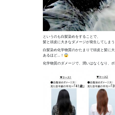
というのも白髪染めをすることで、
髪と頭皮に大きなダメージが発生してしまう
白髪染め化学物質のかたまりで頭皮と髪に大
あるほど…！😱
化学物質のダメージで、潤いはなくなり、ボサ