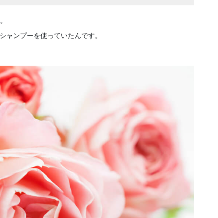
と。
シャンプーを使っていたんです。