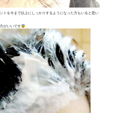
ントを今まで以上にしっかりするようになった方もいると思い
方がいいです😨