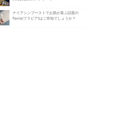
ナイアシンブーストでお肌が喜ぶ話題の
flavia(フラビア)はご存知でしょうか？