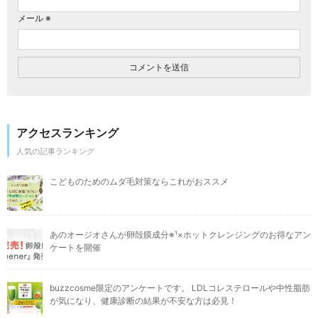
メール
※
アクセスランキング
人気の記事ランキング
こどものためのムダ毛対策ならこれがおススメ
あのオージオさんが卵殻膜成分※¹×ホットクレンジングのお得なアン
ケートを開催
buzzcosme限定のアンケートです。 LDLコレステロールや中性脂肪
が気になり、健康診断の結果が不安な方は必見！