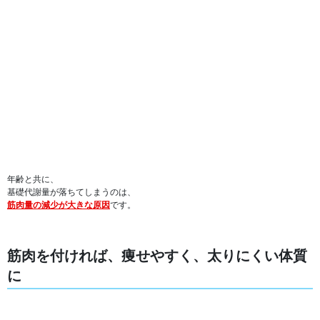
年齢と共に、
基礎代謝量が落ちてしまうのは、
筋肉量の減少が大きな原因
です。
筋肉を付ければ、痩せやすく、太りにくい体質
に