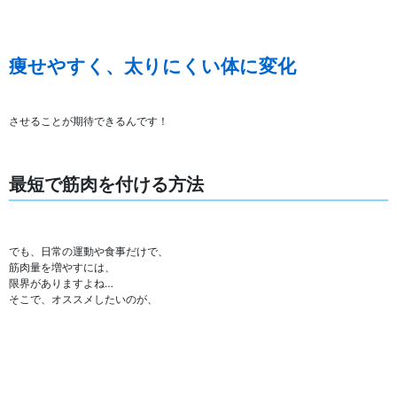
痩せやすく、太りにくい体に変化
させることが期待できるんです！
最短で筋肉を付ける方法
でも、日常の運動や食事だけで、
筋肉量を増やすには、
限界がありますよね…
そこで、オススメしたいのが、