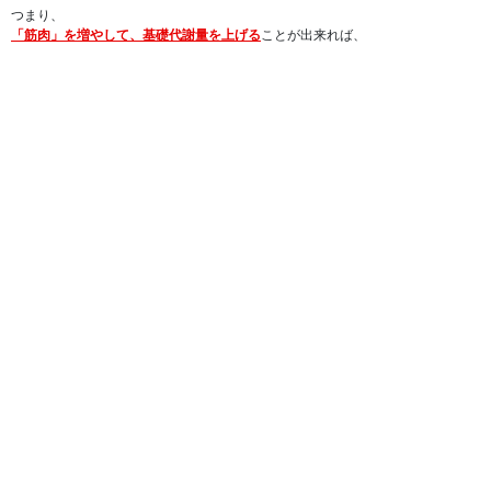
つまり、
「筋肉」を増やして、基礎代謝量を上げる
ことが出来れば、