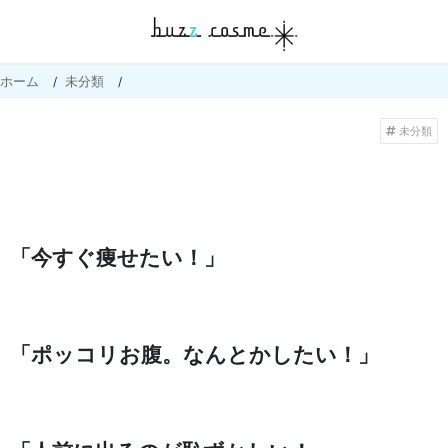
ホーム
未分類
未分類
「今すぐ痩せたい！」
「ポッコリお腹。なんとかしたい！」