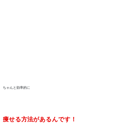
ちゃんと効率的に
痩せる方法があるんです！