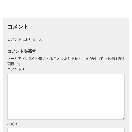
コメント
コメントはありません
コメントを残す
メールアドレスが公開されることはありません。
※
が付いている欄は必須
項目です
コメント
※
名前
※