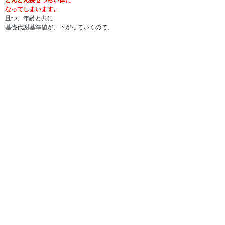
なってしまいます。
且つ、年齢と共に
基礎代謝基準値が、下がっていくので、