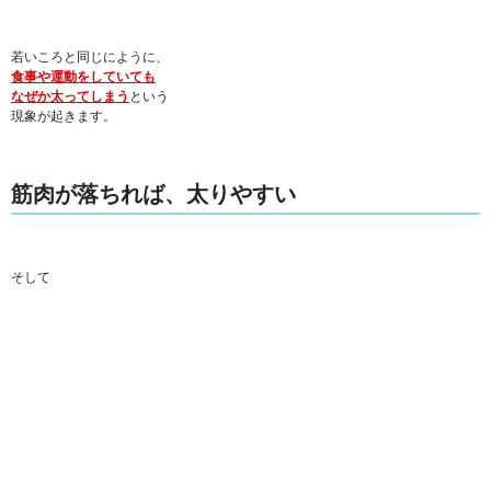
若いころと同じにように、
食事や運動をしていても
なぜか太ってしまう
という
現象が起きます。
筋肉が落ちれば、太りやすい
そして