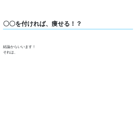
〇〇を付ければ、痩せる！？
結論からいいます！
それは、