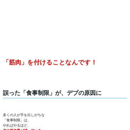
「筋肉」を付けることなんです！
誤った「食事制限」が、デブの原因に
多くの人が手を出しがちな
「食事制限」は、
やればやるほど、