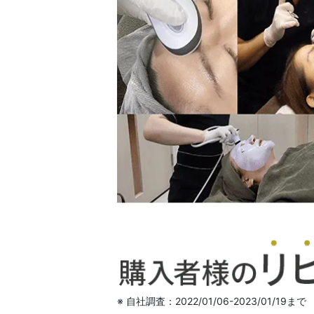
※ 自社調査：2022/01/06-2023/01/19まで