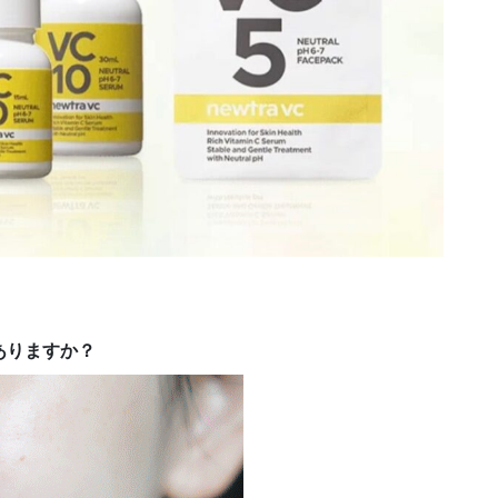
ありますか？