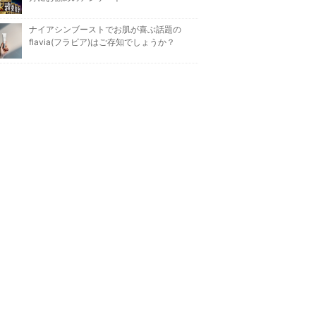
ナイアシンブーストでお肌が喜ぶ話題の
flavia(フラビア)はご存知でしょうか？