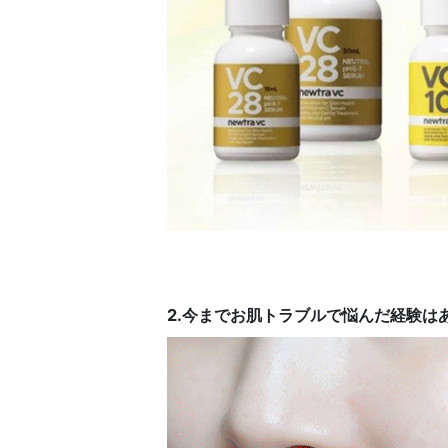
2.今までお肌トラブルで悩んだ経験は