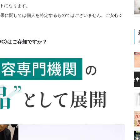
トになります。
結果に関しては個人を特定するものではございません。ご安心く
ラVC)はご存知ですか？