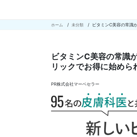
ビタミンC美容の常識
ホーム
未分類
ビタミンC美容の常識
リックでお得に始めら
PR株式会社マーベセラー