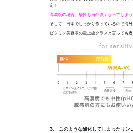
定！
高濃度の場合、酸性も当然強くなってしまう
そして、日本でしっかり作っているので海外
ビタミン美容液の最上級クラスと言っても過言
3. このような酸化してしまったリン