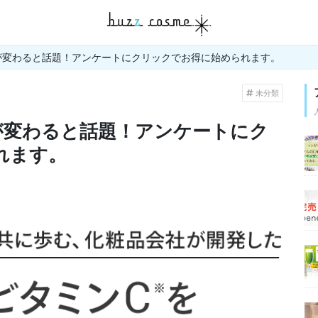
が変わると話題！アンケートにクリックでお得に始められます。
未分類
が変わると話題！アンケートにク
れます。