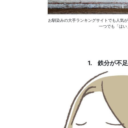
お馴染みの大手ランキングサイトでも人気が
一つでも「はい
1. 鉄分が不