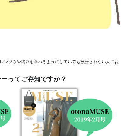
レンソウや納豆を食べるようにしていても改善されない人にお
ジーってご存知ですか？