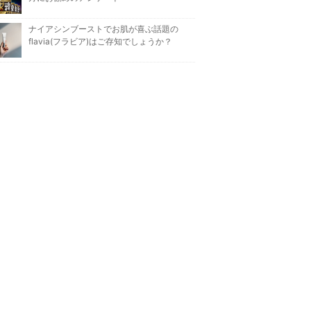
ナイアシンブーストでお肌が喜ぶ話題の
flavia(フラビア)はご存知でしょうか？